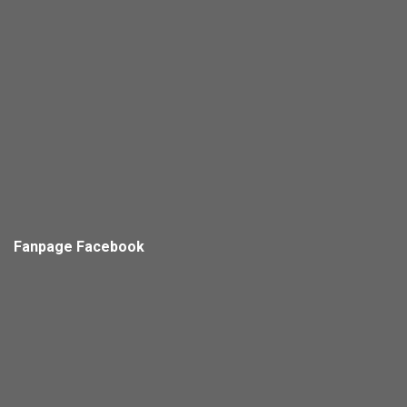
Fanpage Facebook