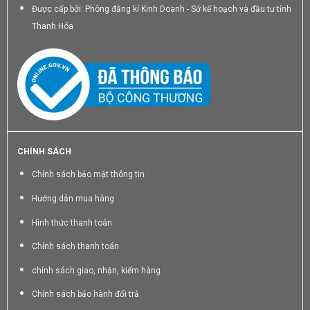
Được cấp bởi: Phòng đăng kí Kinh Doanh - Sở kế hoạch và đầu tư tỉnh
Thanh Hóa
CHÍNH SÁCH
Chính sách bảo mật thông tin
Hướng dẫn mua hàng
Hình thức thanh toán
Chính sách thanh toán
chính sách giao, nhận, kiểm hàng
Chính sách bảo hành đổi trả