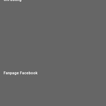
Fanpage Facebook