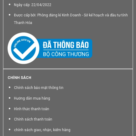
Ngày cấp: 22/04/2022
Được cấp bởi: Phòng đăng kí Kinh Doanh - Sở kế hoạch và đầu tư tỉnh
Thanh Hóa
CHÍNH SÁCH
Chính sách bảo mật thông tin
Hướng dẫn mua hàng
Hình thức thanh toán
Chính sách thanh toán
chính sách giao, nhận, kiểm hàng