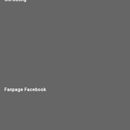
Fanpage Facebook