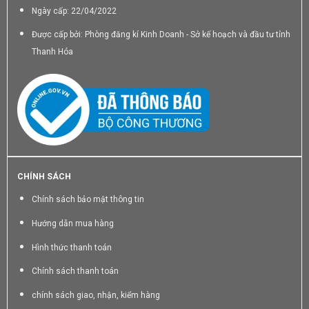
Ngày cấp: 22/04/2022
Được cấp bởi: Phòng đăng kí Kinh Doanh - Sở kế hoạch và đầu tư tỉnh
Thanh Hóa
CHÍNH SÁCH
Chính sách bảo mật thông tin
Hướng dẫn mua hàng
Hình thức thanh toán
Chính sách thanh toán
chính sách giao, nhận, kiểm hàng