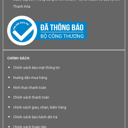
Thanh Hóa
CHÍNH SÁCH
Chính sách bảo mật thông tin
Hướng dẫn mua hàng
Hình thức thanh toán
Chính sách thanh toán
chính sách giao, nhận, kiểm hàng
Chính sách bảo hành đổi trả
Chính sách hoàn tiền