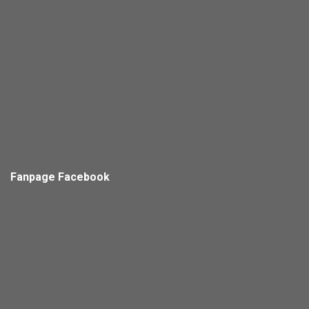
Fanpage Facebook