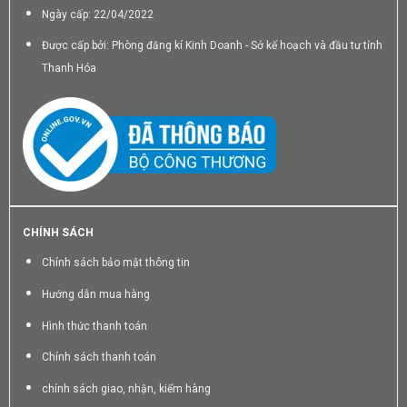
Ngày cấp: 22/04/2022
Được cấp bởi: Phòng đăng kí Kinh Doanh - Sở kế hoạch và đầu tư tỉnh
Thanh Hóa
CHÍNH SÁCH
Chính sách bảo mật thông tin
Hướng dẫn mua hàng
Hình thức thanh toán
Chính sách thanh toán
chính sách giao, nhận, kiểm hàng