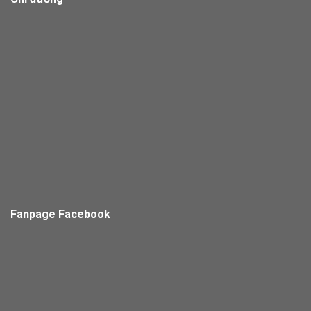
Fanpage Facebook