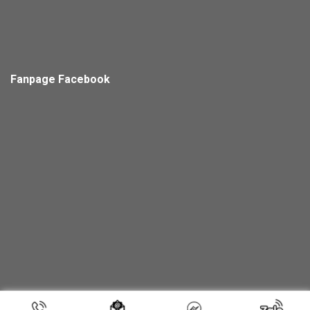
Fanpage Facebook