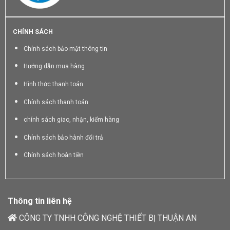
CHÍNH SÁCH
Chính sách bảo mật thông tin
Hướng dẫn mua hàng
Hình thức thanh toán
Chính sách thanh toán
chính sách giao, nhận, kiểm hàng
Chính sách bảo hành đổi trả
Chính sách hoàn tiền
Thông tin liên hệ
CÔNG TY TNHH CÔNG NGHỆ THIẾT BỊ THUẬN AN