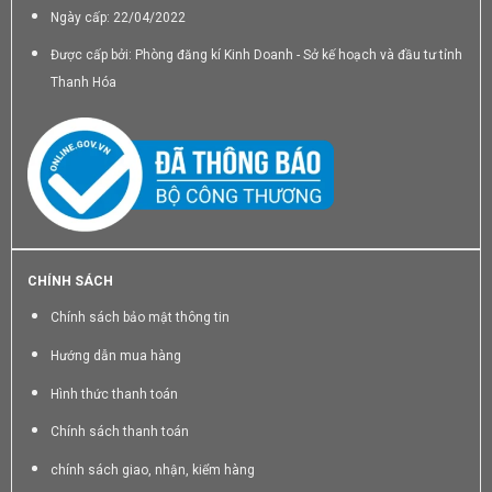
Ngày cấp: 22/04/2022
Được cấp bởi: Phòng đăng kí Kinh Doanh - Sở kế hoạch và đầu tư tỉnh
Thanh Hóa
CHÍNH SÁCH
Chính sách bảo mật thông tin
Hướng dẫn mua hàng
Hình thức thanh toán
Chính sách thanh toán
chính sách giao, nhận, kiểm hàng