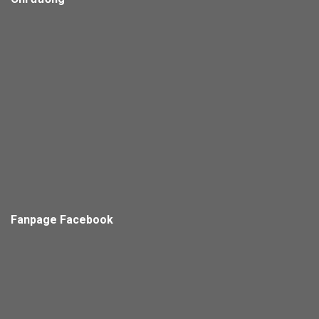
Fanpage Facebook