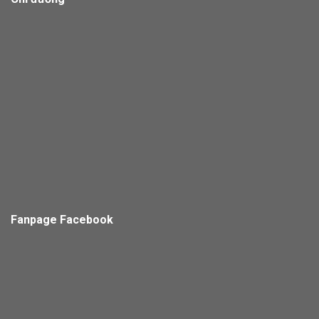
Fanpage Facebook