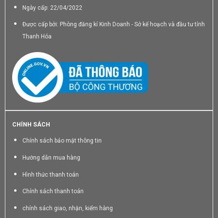
Ngày cấp: 22/04/2022
Được cấp bởi: Phòng đăng kí Kinh Doanh - Sở kế hoạch và đầu tư tỉnh
Thanh Hóa
CHÍNH SÁCH
Chính sách bảo mật thông tin
Hướng dẫn mua hàng
Hình thức thanh toán
Chính sách thanh toán
chính sách giao, nhận, kiểm hàng