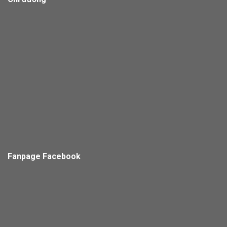
Fanpage Facebook