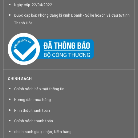
Ngày cấp: 22/04/2022
Được cấp bởi: Phòng đăng kí Kinh Doanh - Sở kế hoạch và đầu tư tỉnh
Thanh Hóa
CHÍNH SÁCH
Chính sách bảo mật thông tin
Hướng dẫn mua hàng
Hình thức thanh toán
Chính sách thanh toán
chính sách giao, nhận, kiểm hàng