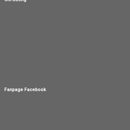
Fanpage Facebook