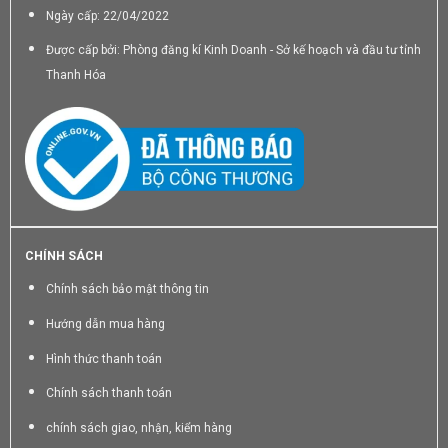
Ngày cấp: 22/04/2022
Được cấp bởi: Phòng đăng kí Kinh Doanh - Sở kế hoạch và đầu tư tỉnh
Thanh Hóa
CHÍNH SÁCH
Chính sách bảo mật thông tin
Hướng dẫn mua hàng
Hình thức thanh toán
Chính sách thanh toán
chính sách giao, nhận, kiểm hàng