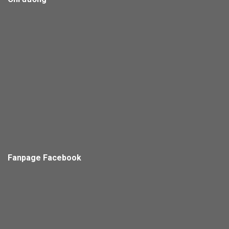
Fanpage Facebook