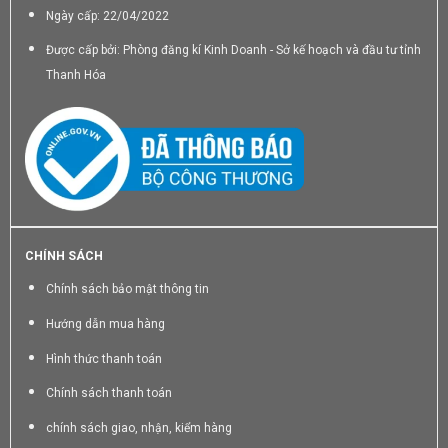
Ngày cấp: 22/04/2022
Được cấp bởi: Phòng đăng kí Kinh Doanh - Sở kế hoạch và đầu tư tỉnh
Thanh Hóa
CHÍNH SÁCH
Chính sách bảo mật thông tin
Hướng dẫn mua hàng
Hình thức thanh toán
Chính sách thanh toán
chính sách giao, nhận, kiểm hàng