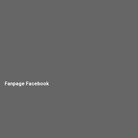
Fanpage Facebook