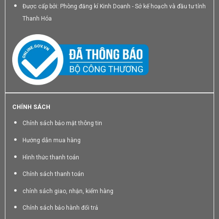
Được cấp bởi: Phòng đăng kí Kinh Doanh - Sở kế hoạch và đầu tư tỉnh
Thanh Hóa
CHÍNH SÁCH
Chính sách bảo mật thông tin
Hướng dẫn mua hàng
Hình thức thanh toán
Chính sách thanh toán
chính sách giao, nhận, kiểm hàng
Chính sách bảo hành đổi trả