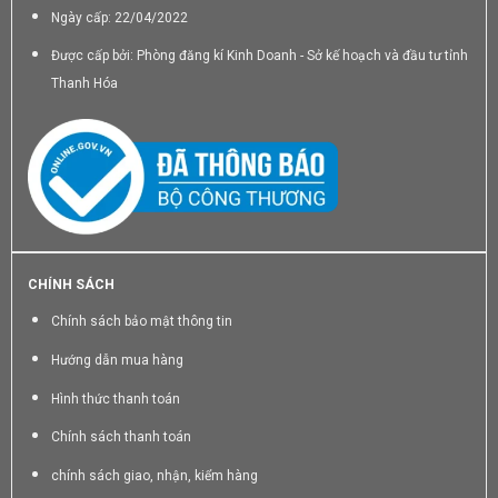
Ngày cấp: 22/04/2022
Được cấp bởi: Phòng đăng kí Kinh Doanh - Sở kế hoạch và đầu tư tỉnh
Thanh Hóa
CHÍNH SÁCH
Chính sách bảo mật thông tin
Hướng dẫn mua hàng
Hình thức thanh toán
Chính sách thanh toán
chính sách giao, nhận, kiểm hàng