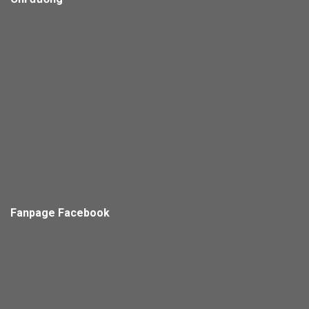
Fanpage Facebook