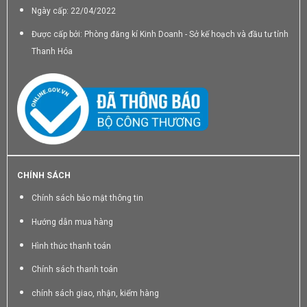
Ngày cấp: 22/04/2022
Được cấp bởi: Phòng đăng kí Kinh Doanh - Sở kế hoạch và đầu tư tỉnh
Thanh Hóa
CHÍNH SÁCH
Chính sách bảo mật thông tin
Hướng dẫn mua hàng
Hình thức thanh toán
Chính sách thanh toán
chính sách giao, nhận, kiểm hàng