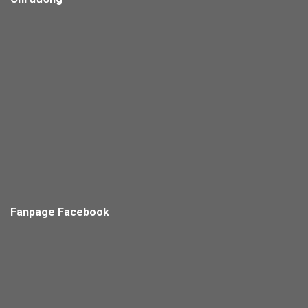
Fanpage Facebook