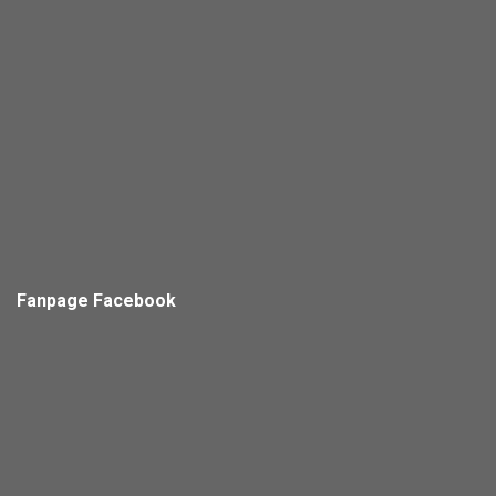
Fanpage Facebook