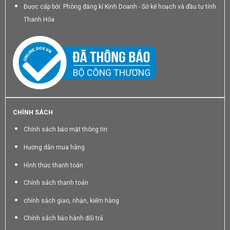
Được cấp bởi: Phòng đăng kí Kinh Doanh - Sở kế hoạch và đầu tư tỉnh
Thanh Hóa
CHÍNH SÁCH
Chính sách bảo mật thông tin
Hướng dẫn mua hàng
Hình thức thanh toán
Chính sách thanh toán
chính sách giao, nhận, kiểm hàng
Chính sách bảo hành đổi trả