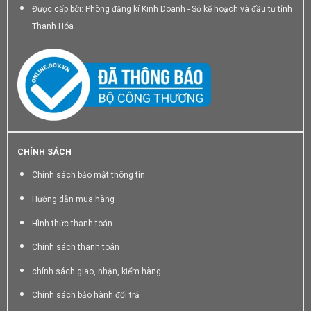
Được cấp bởi: Phòng đăng kí Kinh Doanh - Sở kế hoạch và đầu tư tỉnh
Thanh Hóa
CHÍNH SÁCH
Chính sách bảo mật thông tin
Hướng dẫn mua hàng
Hình thức thanh toán
Chính sách thanh toán
chính sách giao, nhận, kiểm hàng
Chính sách bảo hành đổi trả