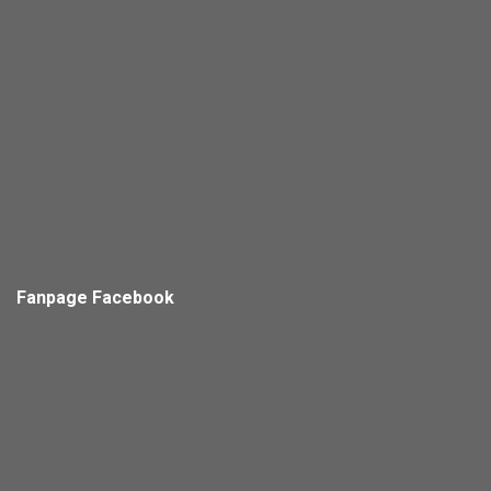
Fanpage Facebook