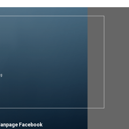
ng
Fanpage Facebook