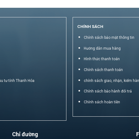
CHÍNH SÁCH
Chính sách bảo mật thông tin
Hướng dẫn mua hàng
Hình thức thanh toán
Chính sách thanh toán
ầu tư tỉnh Thanh Hóa
chính sách giao, nhận, kiểm hà
Chính sách bảo hành đổi trả
Chính sách hoàn tiền
Chỉ đường