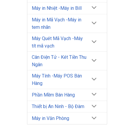
Máy in Nhiệt -Máy in Bill
Máy in Mã Vạch -Máy in
tem nhãn
Máy Quét Mã Vạch -Máy
tít mã vạch
Cân Điện Tử - Két Tiền Thu
Ngân
Máy Tính -Máy POS Bán
Hàng
Phần Mềm Bán Hàng
Thiết bị An Ninh - Bộ Đàm
Máy in Văn Phòng