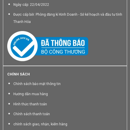
Ngày cấp: 22/04/2022
Được cấp bởi: Phòng đăng kí Kinh Doanh - Sở kế hoạch và đầu tư tỉnh
Thanh Hóa
CHÍNH SÁCH
Chính sách bảo mật thông tin
Hướng dẫn mua hàng
Hình thức thanh toán
Chính sách thanh toán
chính sách giao, nhận, kiểm hàng