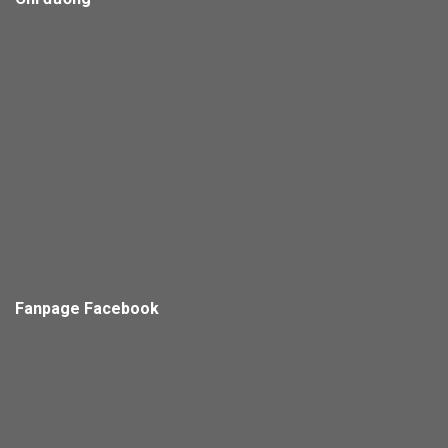
Fanpage Facebook