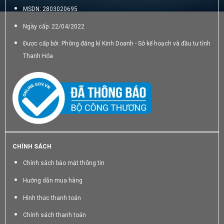
MSDN: 2803020695
Ngày cấp: 22/04/2022
Được cấp bởi: Phòng đăng kí Kinh Doanh - Sở kế hoạch và đầu tư tỉnh
Thanh Hóa
CHÍNH SÁCH
Chính sách bảo mật thông tin
Hướng dẫn mua hàng
Hình thức thanh toán
Chính sách thanh toán