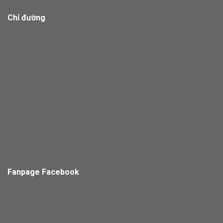
Chỉ đường
Fanpage Facebook