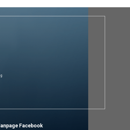
ng
Fanpage Facebook