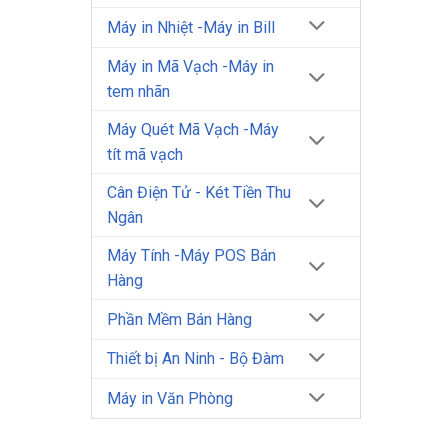
Máy in Nhiệt -Máy in Bill
Máy in Mã Vạch -Máy in
tem nhãn
Máy Quét Mã Vạch -Máy
tít mã vạch
Cân Điện Tử - Két Tiền Thu
Ngân
Máy Tính -Máy POS Bán
Hàng
Phần Mềm Bán Hàng
Thiết bị An Ninh - Bộ Đàm
Máy in Văn Phòng