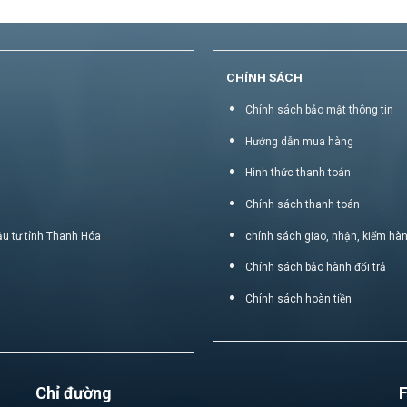
CHÍNH SÁCH
Chính sách bảo mật thông tin
Hướng dẫn mua hàng
Hình thức thanh toán
Chính sách thanh toán
ầu tư tỉnh Thanh Hóa
chính sách giao, nhận, kiểm hà
Chính sách bảo hành đổi trả
Chính sách hoàn tiền
Chỉ đường