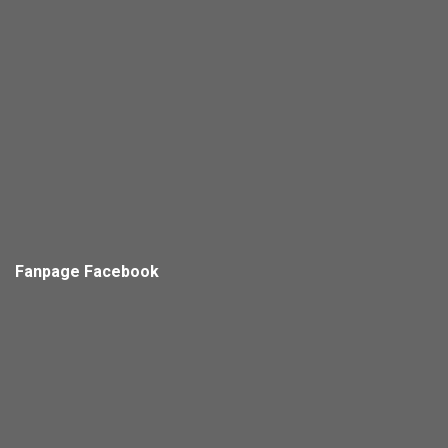
Fanpage Facebook