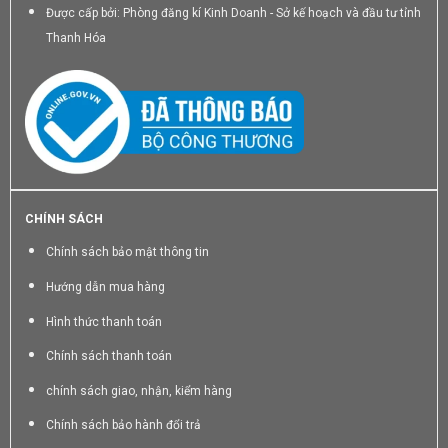
Được cấp bởi: Phòng đăng kí Kinh Doanh - Sở kế hoạch và đầu tư tỉnh
Thanh Hóa
CHÍNH SÁCH
Chính sách bảo mật thông tin
Hướng dẫn mua hàng
Hình thức thanh toán
Chính sách thanh toán
chính sách giao, nhận, kiểm hàng
Chính sách bảo hành đổi trả