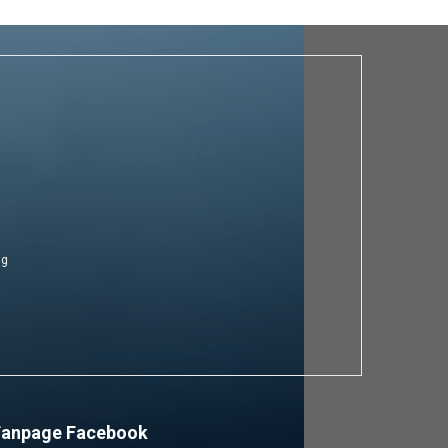
ng
Fanpage Facebook