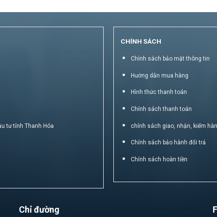
CHÍNH SÁCH
Chính sách bảo mật thông tin
Hướng dẫn mua hàng
Hình thức thanh toán
Chính sách thanh toán
ầu tư tỉnh Thanh Hóa
chính sách giao, nhận, kiểm hà
Chính sách bảo hành đổi trả
Chính sách hoàn tiền
Chỉ đường