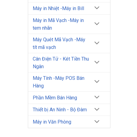
Máy in Nhiệt -Máy in Bill
Máy in Mã Vạch -Máy in
tem nhãn
Máy Quét Mã Vạch -Máy
tít mã vạch
Cân Điện Tử - Két Tiền Thu
Ngân
Máy Tính -Máy POS Bán
Hàng
Phần Mềm Bán Hàng
Thiết bị An Ninh - Bộ Đàm
Máy in Văn Phòng