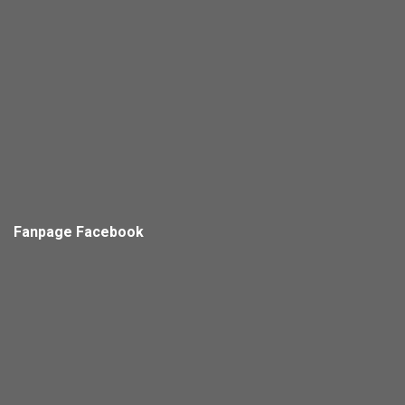
Fanpage Facebook