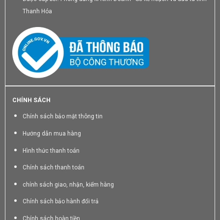
Thanh Hóa
CHÍNH SÁCH
Chính sách bảo mật thông tin
Hướng dẫn mua hàng
Hình thức thanh toán
Chính sách thanh toán
chính sách giao, nhận, kiểm hàng
Chính sách bảo hành đổi trả
Chính sách hoàn tiền