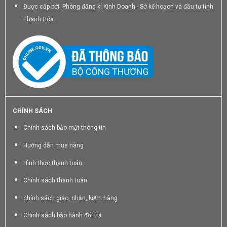
Được cấp bởi: Phòng đăng kí Kinh Doanh - Sở kế hoạch và đầu tư tỉnh
Thanh Hóa
CHÍNH SÁCH
Chính sách bảo mật thông tin
Hướng dẫn mua hàng
Hình thức thanh toán
Chính sách thanh toán
chính sách giao, nhận, kiểm hàng
Chính sách bảo hành đổi trả