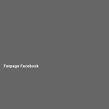
Fanpage Facebook