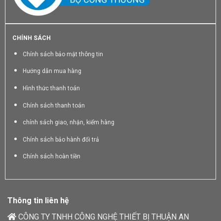
CHÍNH SÁCH
Chính sách bảo mật thông tin
Hướng dẫn mua hàng
Hình thức thanh toán
Chính sách thanh toán
chính sách giao, nhận, kiểm hàng
Chính sách bảo hành đổi trả
Chính sách hoàn tiền
Thông tin liên hệ
CÔNG TY TNHH CÔNG NGHỆ THIẾT BỊ THUẬN AN