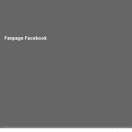
Fanpage Facebook