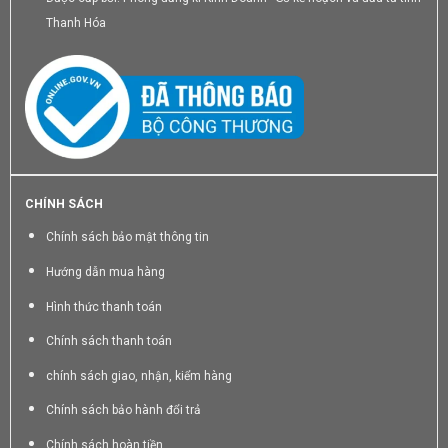
Thanh Hóa
CHÍNH SÁCH
Chính sách bảo mật thông tin
Hướng dẫn mua hàng
Hình thức thanh toán
Chính sách thanh toán
chính sách giao, nhận, kiểm hàng
Chính sách bảo hành đổi trả
Chính sách hoàn tiền