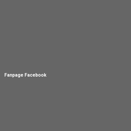
Fanpage Facebook