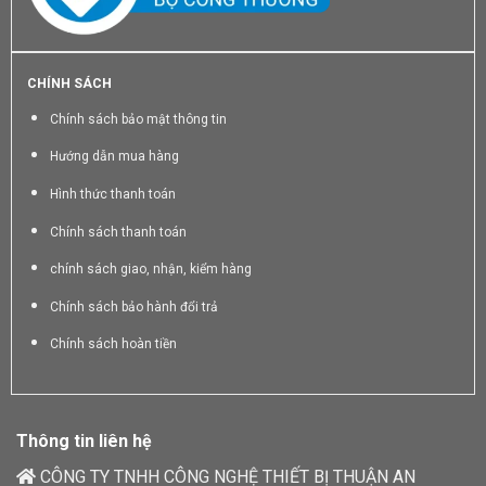
CHÍNH SÁCH
Chính sách bảo mật thông tin
Hướng dẫn mua hàng
Hình thức thanh toán
Chính sách thanh toán
chính sách giao, nhận, kiểm hàng
Chính sách bảo hành đổi trả
Chính sách hoàn tiền
Thông tin liên hệ
CÔNG TY TNHH CÔNG NGHỆ THIẾT BỊ THUẬN AN