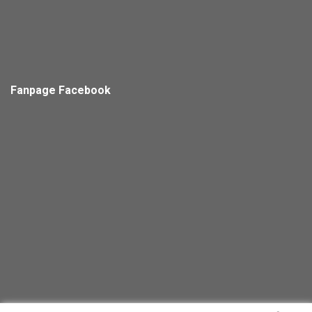
Fanpage Facebook