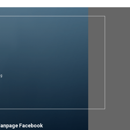
ng
Fanpage Facebook