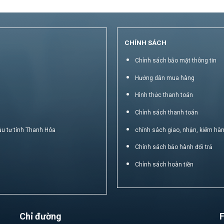
CHÍNH SÁCH
Chính sách bảo mật thông tin
Hướng dẫn mua hàng
Hình thức thanh toán
Chính sách thanh toán
ầu tư tỉnh Thanh Hóa
chính sách giao, nhận, kiểm hà
Chính sách bảo hành đổi trả
Chính sách hoàn tiền
Chỉ đường