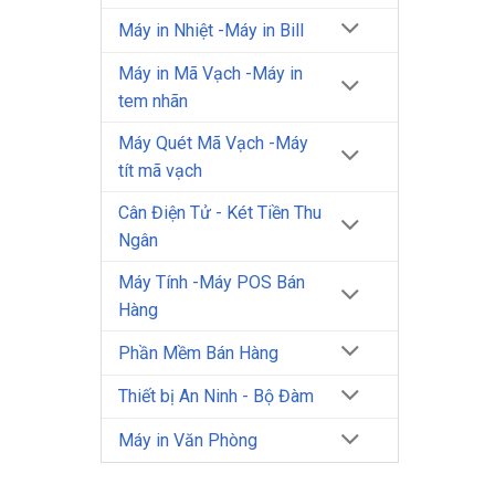
Máy in Nhiệt -Máy in Bill
Máy in Mã Vạch -Máy in
tem nhãn
Máy Quét Mã Vạch -Máy
tít mã vạch
Cân Điện Tử - Két Tiền Thu
Ngân
Máy Tính -Máy POS Bán
Hàng
Phần Mềm Bán Hàng
Thiết bị An Ninh - Bộ Đàm
Máy in Văn Phòng