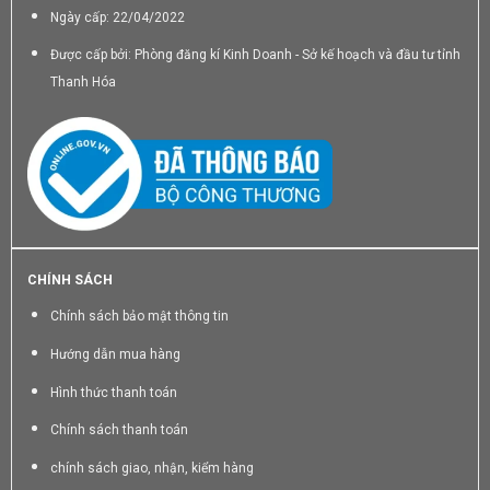
Ngày cấp: 22/04/2022
Được cấp bởi: Phòng đăng kí Kinh Doanh - Sở kế hoạch và đầu tư tỉnh
Thanh Hóa
CHÍNH SÁCH
Chính sách bảo mật thông tin
Hướng dẫn mua hàng
Hình thức thanh toán
Chính sách thanh toán
chính sách giao, nhận, kiểm hàng