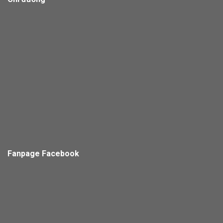
Fanpage Facebook