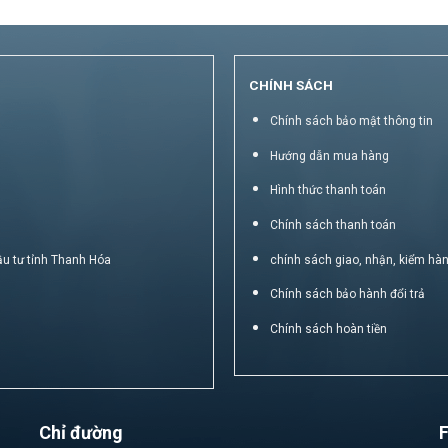
CHÍNH SÁCH
Chính sách bảo mật thông tin
Hướng dẫn mua hàng
Hình thức thanh toán
Chính sách thanh toán
ầu tư tỉnh Thanh Hóa
chính sách giao, nhận, kiểm hà
Chính sách bảo hành đổi trả
Chính sách hoàn tiền
Chỉ đường