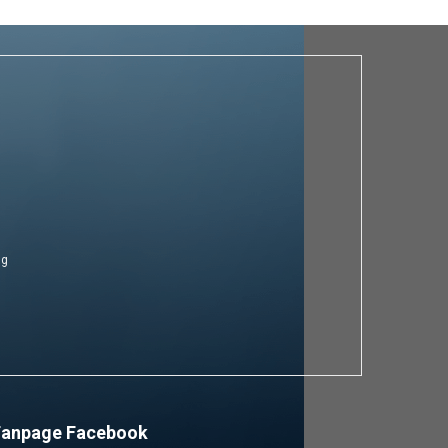
ng
Fanpage Facebook