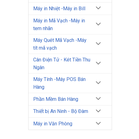
Máy in Nhiệt -Máy in Bill
Máy in Mã Vạch -Máy in
tem nhãn
Máy Quét Mã Vạch -Máy
tít mã vạch
Cân Điện Tử - Két Tiền Thu
Ngân
Máy Tính -Máy POS Bán
Hàng
Phần Mềm Bán Hàng
Thiết bị An Ninh - Bộ Đàm
Máy in Văn Phòng