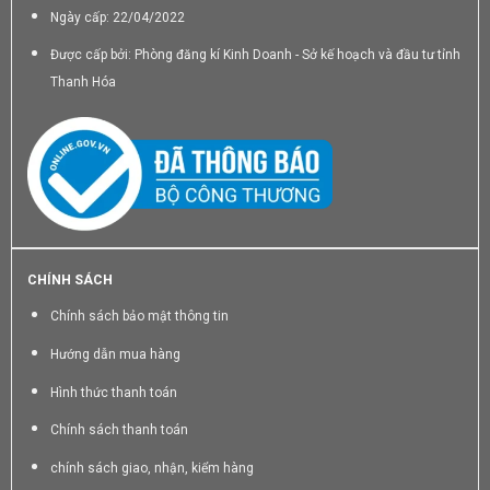
Ngày cấp: 22/04/2022
Được cấp bởi: Phòng đăng kí Kinh Doanh - Sở kế hoạch và đầu tư tỉnh
Thanh Hóa
CHÍNH SÁCH
Chính sách bảo mật thông tin
Hướng dẫn mua hàng
Hình thức thanh toán
Chính sách thanh toán
chính sách giao, nhận, kiểm hàng