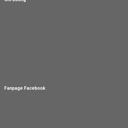
Fanpage Facebook