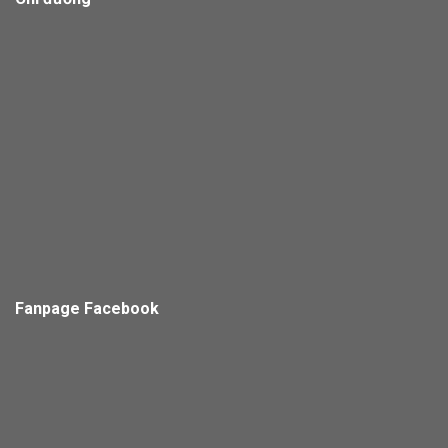
Fanpage Facebook