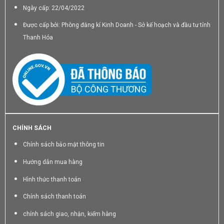
Ngày cấp: 22/04/2022
Được cấp bởi: Phòng đăng kí Kinh Doanh - Sở kế hoạch và đầu tư tỉnh
Thanh Hóa
CHÍNH SÁCH
Chính sách bảo mật thông tin
Hướng dẫn mua hàng
Hình thức thanh toán
Chính sách thanh toán
chính sách giao, nhận, kiểm hàng