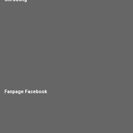
Fanpage Facebook