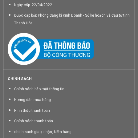
Ngày cấp: 22/04/2022
Được cấp bởi: Phòng đăng kí Kinh Doanh - Sở kế hoạch và đầu tư tỉnh
Thanh Hóa
CHÍNH SÁCH
Chính sách bảo mật thông tin
Hướng dẫn mua hàng
Hình thức thanh toán
Chính sách thanh toán
chính sách giao, nhận, kiểm hàng