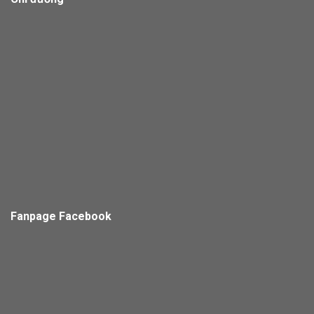
Fanpage Facebook