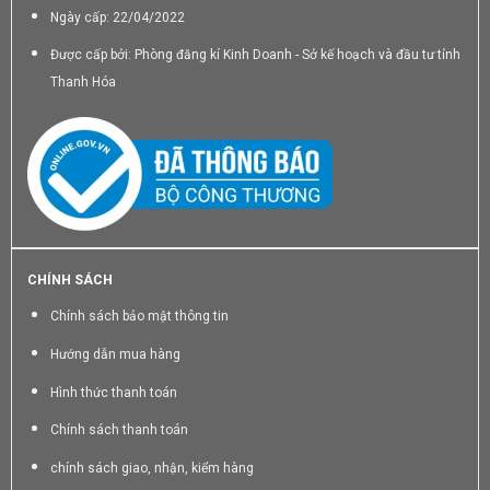
Ngày cấp: 22/04/2022
Được cấp bởi: Phòng đăng kí Kinh Doanh - Sở kế hoạch và đầu tư tỉnh
Thanh Hóa
CHÍNH SÁCH
Chính sách bảo mật thông tin
Hướng dẫn mua hàng
Hình thức thanh toán
Chính sách thanh toán
chính sách giao, nhận, kiểm hàng