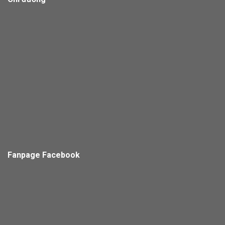
Fanpage Facebook