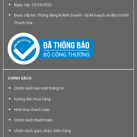
Ngày cấp: 22/04/2022
Được cấp bởi: Phòng đăng kí Kinh Doanh - Sở kế hoạch và đầu tư tỉnh
Thanh Hóa
CHÍNH SÁCH
Chính sách bảo mật thông tin
Hướng dẫn mua hàng
Hình thức thanh toán
Chính sách thanh toán
chính sách giao, nhận, kiểm hàng