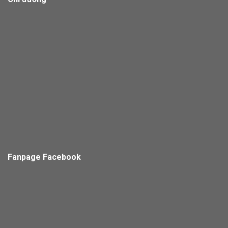
Fanpage Facebook