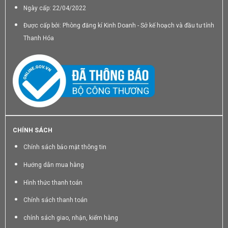
Ngày cấp: 22/04/2022
Được cấp bởi: Phòng đăng kí Kinh Doanh - Sở kế hoạch và đầu tư tỉnh
Thanh Hóa
CHÍNH SÁCH
Chính sách bảo mật thông tin
Hướng dẫn mua hàng
Hình thức thanh toán
Chính sách thanh toán
chính sách giao, nhận, kiểm hàng