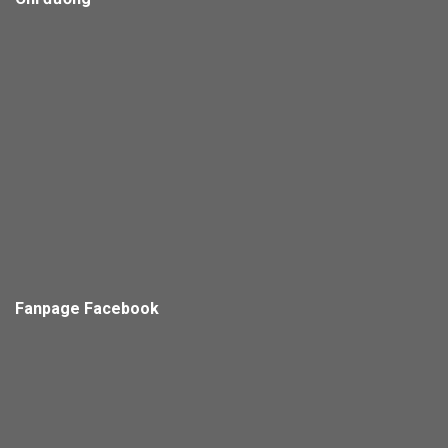
Fanpage Facebook