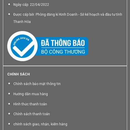
Ngày cấp: 22/04/2022
Được cấp bởi: Phòng đăng kí Kinh Doanh - Sở kế hoạch và đầu tư tỉnh
Thanh Hóa
CHÍNH SÁCH
Chính sách bảo mật thông tin
Hướng dẫn mua hàng
Hình thức thanh toán
Chính sách thanh toán
chính sách giao, nhận, kiểm hàng