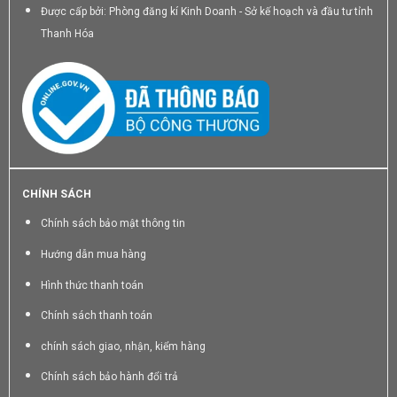
Được cấp bởi: Phòng đăng kí Kinh Doanh - Sở kế hoạch và đầu tư tỉnh
Thanh Hóa
CHÍNH SÁCH
Chính sách bảo mật thông tin
Hướng dẫn mua hàng
Hình thức thanh toán
Chính sách thanh toán
chính sách giao, nhận, kiểm hàng
Chính sách bảo hành đổi trả