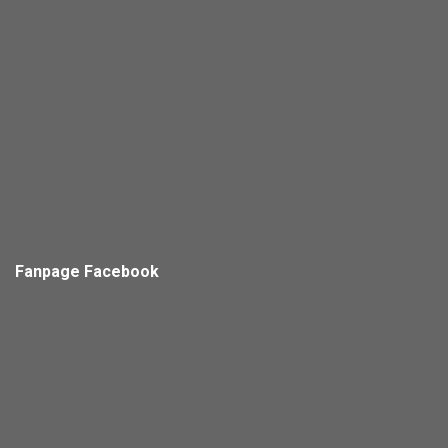
Fanpage Facebook