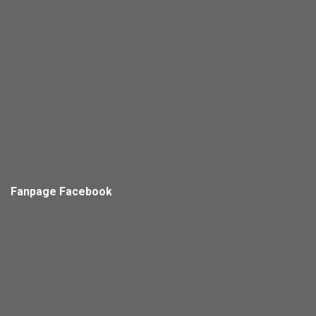
Fanpage Facebook