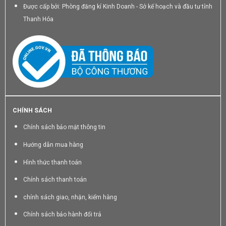
Được cấp bởi: Phòng đăng kí Kinh Doanh - Sở kế hoạch và đầu tư tỉnh
Thanh Hóa
CHÍNH SÁCH
Chính sách bảo mật thông tin
Hướng dẫn mua hàng
Hình thức thanh toán
Chính sách thanh toán
chính sách giao, nhận, kiểm hàng
Chính sách bảo hành đổi trả