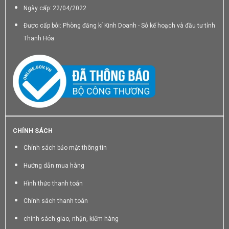
Ngày cấp: 22/04/2022
Được cấp bởi: Phòng đăng kí Kinh Doanh - Sở kế hoạch và đầu tư tỉnh
Thanh Hóa
CHÍNH SÁCH
Chính sách bảo mật thông tin
Hướng dẫn mua hàng
Hình thức thanh toán
Chính sách thanh toán
chính sách giao, nhận, kiểm hàng