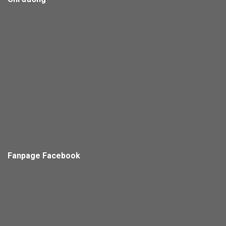
Fanpage Facebook