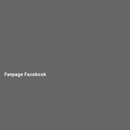
Fanpage Facebook