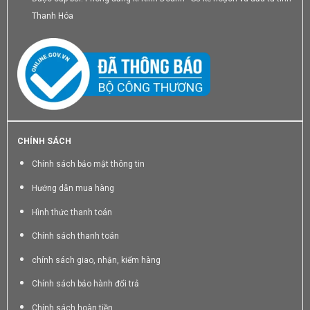
Thanh Hóa
CHÍNH SÁCH
Chính sách bảo mật thông tin
Hướng dẫn mua hàng
Hình thức thanh toán
Chính sách thanh toán
chính sách giao, nhận, kiểm hàng
Chính sách bảo hành đổi trả
Chính sách hoàn tiền