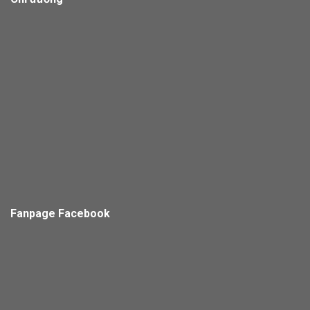
Fanpage Facebook