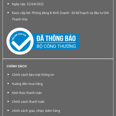
Ngày cấp: 22/04/2022
Được cấp bởi: Phòng đăng kí Kinh Doanh - Sở kế hoạch và đầu tư tỉnh
Thanh Hóa
CHÍNH SÁCH
Chính sách bảo mật thông tin
Hướng dẫn mua hàng
Hình thức thanh toán
Chính sách thanh toán
chính sách giao, nhận, kiểm hàng