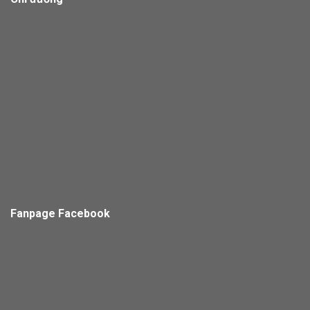
Fanpage Facebook