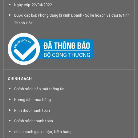
Ngày cấp: 22/04/2022
Được cấp bởi: Phòng đăng kí Kinh Doanh - Sở kế hoạch và đầu tư tỉnh
Thanh Hóa
CHÍNH SÁCH
Chính sách bảo mật thông tin
Hướng dẫn mua hàng
Hình thức thanh toán
Chính sách thanh toán
chính sách giao, nhận, kiểm hàng