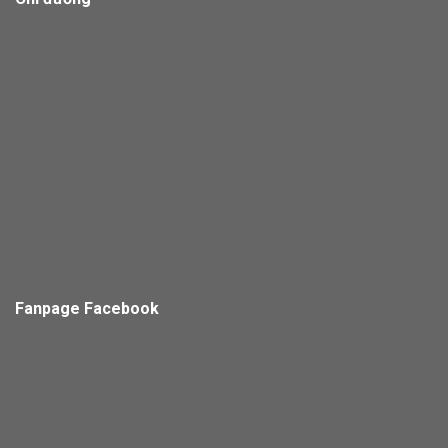
Fanpage Facebook