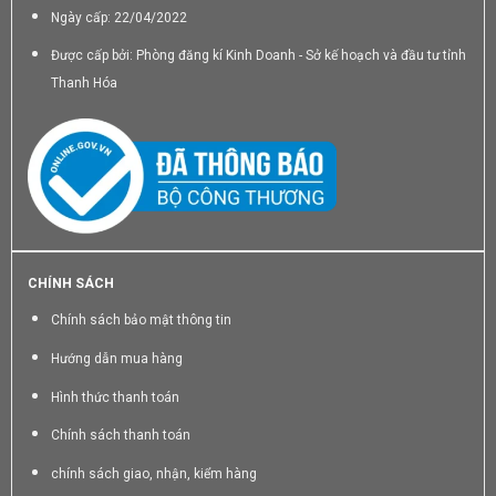
Ngày cấp: 22/04/2022
Được cấp bởi: Phòng đăng kí Kinh Doanh - Sở kế hoạch và đầu tư tỉnh
Thanh Hóa
CHÍNH SÁCH
Chính sách bảo mật thông tin
Hướng dẫn mua hàng
Hình thức thanh toán
Chính sách thanh toán
chính sách giao, nhận, kiểm hàng