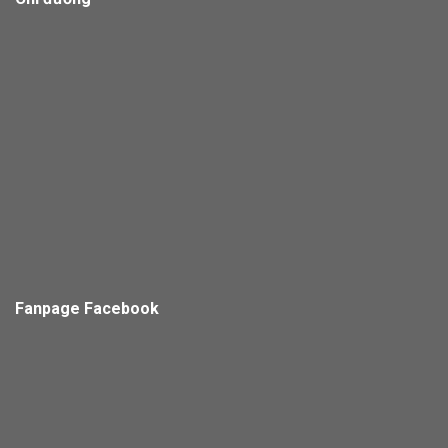
Fanpage Facebook