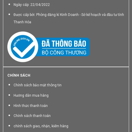
Ngày cấp: 22/04/2022
Được cấp bởi: Phòng đăng kí Kinh Doanh - Sở kế hoạch và đầu tư tỉnh
Thanh Hóa
CHÍNH SÁCH
Chính sách bảo mật thông tin
Hướng dẫn mua hàng
Hình thức thanh toán
Chính sách thanh toán
chính sách giao, nhận, kiểm hàng