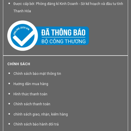
Được cấp bởi: Phòng đăng kí Kinh Doanh - Sở kế hoạch và đầu tư tỉnh
Thanh Hóa
CHÍNH SÁCH
Chính sách bảo mật thông tin
Hướng dẫn mua hàng
Hình thức thanh toán
Chính sách thanh toán
chính sách giao, nhận, kiểm hàng
Chính sách bảo hành đổi trả