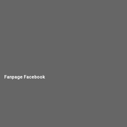
Fanpage Facebook