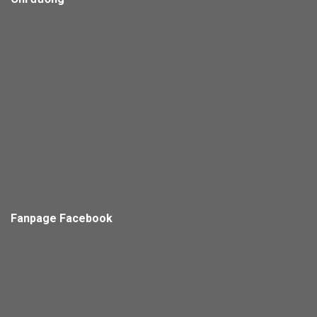
Fanpage Facebook