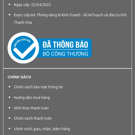
Ngày cấp: 22/04/2022
Được cấp bởi: Phòng đăng kí Kinh Doanh - Sở kế hoạch và đầu tư tỉnh
Thanh Hóa
CHÍNH SÁCH
Chính sách bảo mật thông tin
Hướng dẫn mua hàng
Hình thức thanh toán
Chính sách thanh toán
chính sách giao, nhận, kiểm hàng