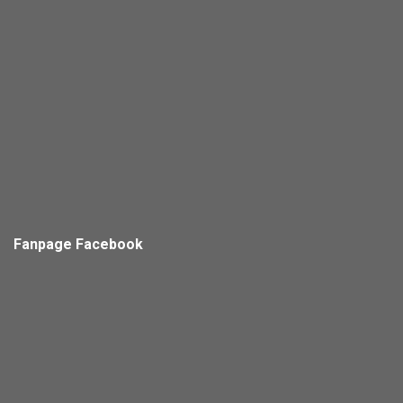
Fanpage Facebook