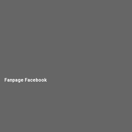
Fanpage Facebook