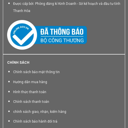
Được cấp bởi: Phòng đăng kí Kinh Doanh - Sở kế hoạch và đầu tư tỉnh
Thanh Hóa
CHÍNH SÁCH
Chính sách bảo mật thông tin
Hướng dẫn mua hàng
Hình thức thanh toán
Chính sách thanh toán
chính sách giao, nhận, kiểm hàng
Chính sách bảo hành đổi trả