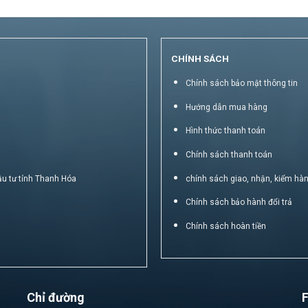
CHÍNH SÁCH
Chính sách bảo mật thông tin
Hướng dẫn mua hàng
Hình thức thanh toán
Chính sách thanh toán
ầu tư tỉnh Thanh Hóa
chính sách giao, nhận, kiểm hà
Chính sách bảo hành đổi trả
Chính sách hoàn tiền
Chỉ đường