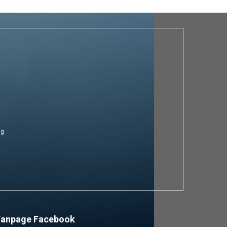
ng
Fanpage Facebook