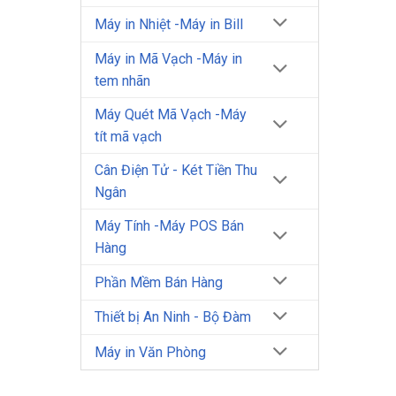
Máy in Nhiệt -Máy in Bill
Máy in Mã Vạch -Máy in
tem nhãn
Máy Quét Mã Vạch -Máy
tít mã vạch
Cân Điện Tử - Két Tiền Thu
Ngân
Máy Tính -Máy POS Bán
Hàng
Phần Mềm Bán Hàng
Thiết bị An Ninh - Bộ Đàm
Máy in Văn Phòng